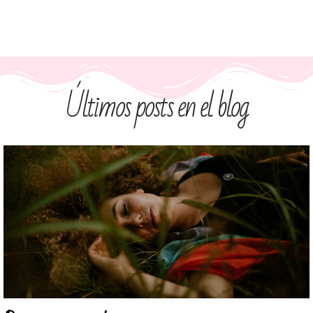
Últimos posts en el blog