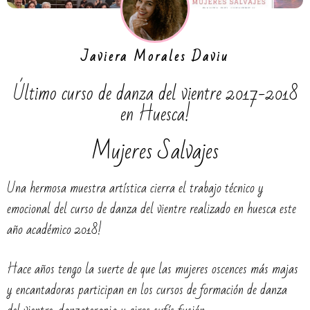
Javiera Morales Daviu
Último curso de danza del vientre 2017-2018
en Huesca!
Mujeres Salvajes
Una hermosa muestra artística cierra el trabajo técnico y
emocional del curso de danza del vientre realizado en huesca este
año académico 2018!
Hace años tengo la suerte de que las mujeres oscences más majas
y encantadoras participan en los cursos de formación de danza