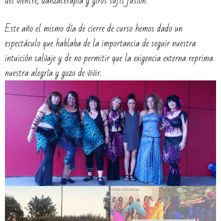
del vientre, danzaterapia y giros sufís fusión.
Este año el mismo día de cierre de curso hemos dado un
espectáculo que hablaba de la importancia de seguir nuestra
intuición salvaje y de no permitir que la exigencia externa reprima
nuestra alegría y gozo de vivir.