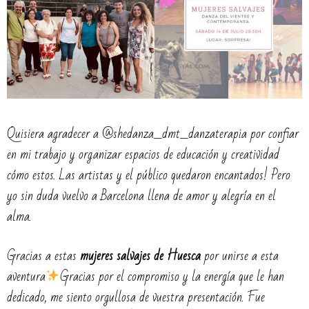
Quisiera agradecer a @shedanza_dmt_danzaterapia por confiar
en mi trabajo y organizar espacios de educación y creatividad
cómo estos. Las artistas y el público quedaron encantados! Pero
yo sin duda vuelvo a Barcelona llena de amor y alegría en el
alma.
Gracias a estas
mujeres salvajes de Huesca
por unirse a esta
aventura
Gracias por el compromiso y la energía que le han
dedicado, me siento orgullosa de vuestra presentación. Fue