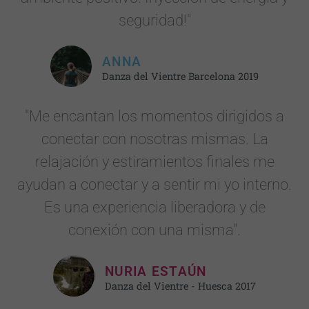
seguridad!"
ANNA
Danza del Vientre Barcelona 2019
"Me encantan los momentos dirigidos a
conectar con nosotras mismas. La
relajación y estiramientos finales me
ayudan a conectar y a sentir mi yo interno.
Es una experiencia liberadora y de
conexión con una misma".
NURIA ESTAÚN
Danza del Vientre - Huesca 2017