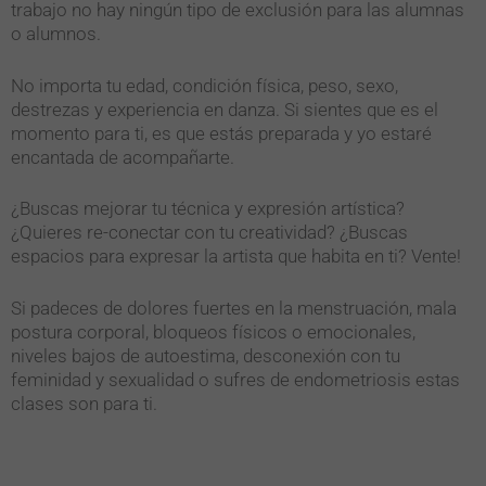
trabajo no hay ningún tipo de exclusión para las alumnas
o alumnos.
No importa tu edad, condición física, peso, sexo,
destrezas y experiencia en danza. Si sientes que es el
momento para ti, es que estás preparada y yo estaré
encantada de acompañarte.
¿Buscas mejorar tu técnica y expresión artística?
¿Quieres re-conectar con tu creatividad? ¿Buscas
espacios para expresar la artista que habita en ti? Vente!
Si padeces de dolores fuertes en la menstruación, mala
postura corporal, bloqueos físicos o emocionales,
niveles bajos de autoestima, desconexión con tu
feminidad y sexualidad o sufres de endometriosis estas
clases son para ti.