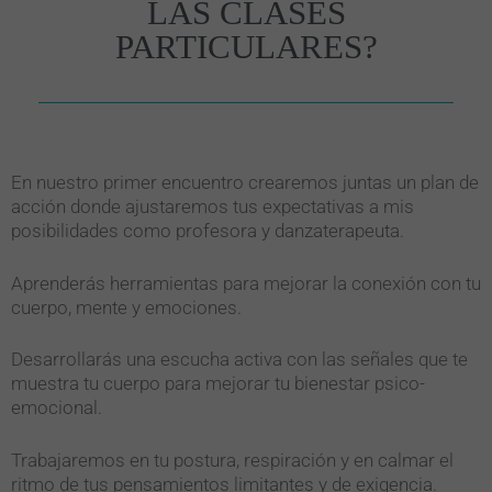
LAS CLASES
PARTICULARES?
En nuestro primer encuentro crearemos juntas un plan de
acción donde ajustaremos tus expectativas a mis
posibilidades como profesora y danzaterapeuta.
Aprenderás herramientas para mejorar la conexión con tu
cuerpo, mente y emociones.
Desarrollarás una escucha activa con las señales que te
muestra tu cuerpo para mejorar tu bienestar psico-
emocional.
Trabajaremos en tu postura, respiración y en calmar el
ritmo de tus pensamientos limitantes y de exigencia.