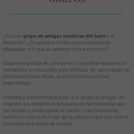
¿Sois un
grupo de amigas fanáticas del baile
y la
diversión? ¿Os gustaría recibir clases totalmente
adaptadas a lo que os apetece sólo a vosotras?
Estaré encantada de conoceros y coordinar encuentros
semanales o mensuales para disfrutar del aprendizaje de
esta maravillosa danza, ajustándome a vuestras
expectativas.
Anímate a transformarte junto a tu grupo de amigas en
mujeres que están en la búsqueda de herramientas que
las ayuden a desbloquear el cuerpo y las emociones,
soltar los roles y disfrutar de la sabiduría que nos ofrece
esta milenaria danza de oriente.