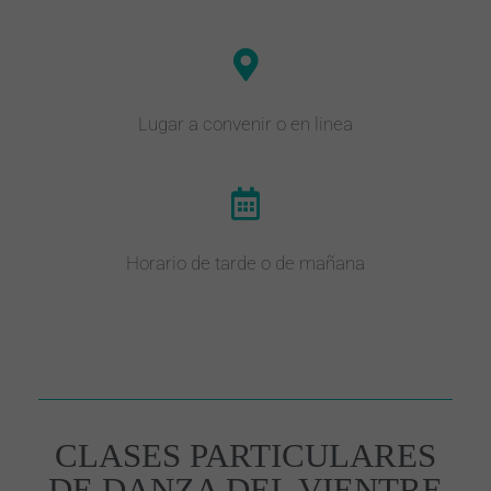
Lugar a convenir o en linea
Horario de tarde o de mañana
CLASES PARTICULARES
DE DANZA DEL VIENTRE