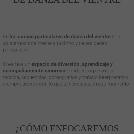
En los
cursos particulares de danza del vientre
nos
ajustamos totalmente a tu ritmo y necesidades
personales.
Creamos un
espacio de diversión, aprendizaje y
acompañamiento amoroso
donde incorporamos
técnica, secuencias, coreografías y trabajo interpretativo
siempre acorde con lo que tú necesites en ese momento.
¿CÓMO ENFOCAREMOS