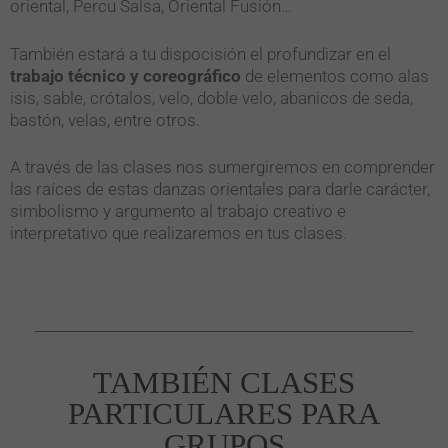
oriental, Percu Salsa, Oriental Fusión…
También estará a tu dispocisión el profundizar en el
trabajo técnico y coreográfico
de elementos como alas
isis, sable, crótalos, velo, doble velo, abanicos de seda,
bastón, velas, entre otros.
A través de las clases nos sumergiremos en comprender
las raíces de estas danzas orientales para darle carácter,
simbolismo y argumento al trabajo creativo e
interpretativo que realizaremos en tus clases.
TAMBIÉN CLASES
PARTICULARES PARA
GRUPOS