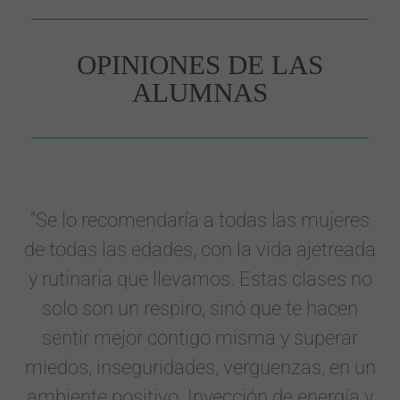
OPINIONES DE LAS
ALUMNAS
"Se lo recomendaría a todas las mujeres
de todas las edades, con la vida ajetreada
y rutinaria que llevamos. Estas clases no
solo son un respiro, sinó que te hacen
sentir mejor contigo misma y superar
miedos, inseguridades, verguenzas, en un
ambiente positivo. Inyección de energía y