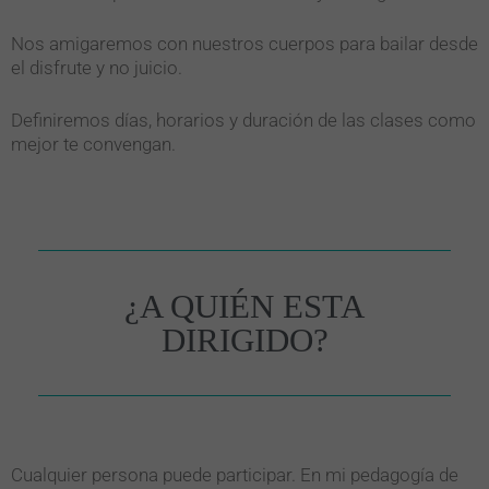
Nos amigaremos con nuestros cuerpos para bailar desde
el disfrute y no juicio.
Definiremos días, horarios y duración de las clases como
mejor te convengan.
¿A QUIÉN ESTA
DIRIGIDO?
Cualquier persona puede participar. En mi pedagogía de