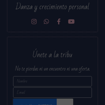
Danza y crecimiento personal
Únete a la tribu
No te pierdas ni un encuentro ni una oferta.